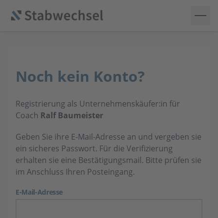
Noch kein Konto?
Registrierung als Unternehmenskäufer:in für
Coach
Ralf Baumeister
Geben Sie ihre E-Mail-Adresse an und vergeben sie
ein sicheres Passwort. Für die Verifizierung
erhalten sie eine Bestätigungsmail. Bitte prüfen sie
im Anschluss Ihren Posteingang.
E-Mail-Adresse